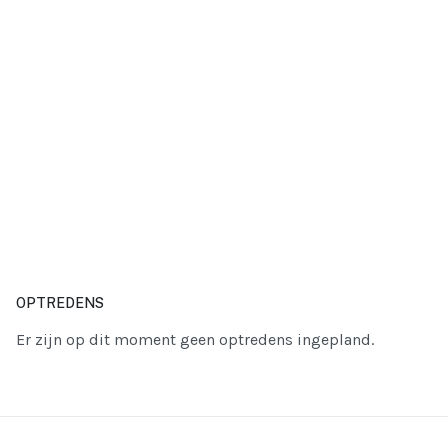
OPTREDENS
Er zijn op dit moment geen optredens ingepland.